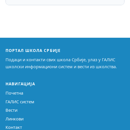
ПОРТАЛ ШКОЛА СРБИЈЕ
Подаци и контакти свих школа Србије, улаз у ГАЛИС
школски информациони систем и вести из школства.
НАВИГАЦИЈА
Почетна
ГАЛИС систем
Вести
Линкови
Контакт