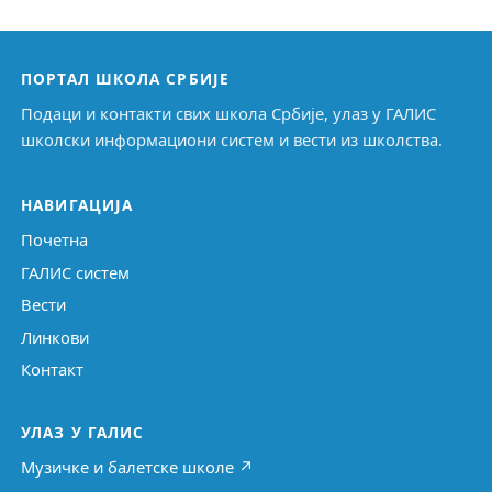
ПОРТАЛ ШКОЛА СРБИЈЕ
Подаци и контакти свих школа Србије, улаз у ГАЛИС
школски информациони систем и вести из школства.
НАВИГАЦИЈА
Почетна
ГАЛИС систем
Вести
Линкови
Контакт
УЛАЗ У ГАЛИС
Музичке и балетске школе ↗