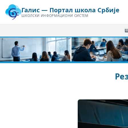
Галис — Портал школа Србије
ШКОЛСКИ ИНФОРМАЦИОНИ СИСТЕМ
Ш
Ре