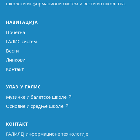
школски информациони систем и вести из школства.
НАВИГАЦИЈА
Почетна
ГАЛИС систем
Вести
Линкови
Контакт
УЛАЗ У ГАЛИС
Музичке и балетске школе ↗
Основне и средње школе ↗
КОНТАКТ
ГАЛИЛЕЈ информационе технологије