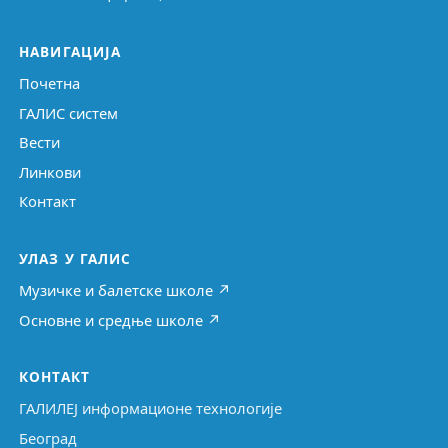
НАВИГАЦИЈА
Почетна
ГАЛИС систем
Вести
Линкови
Контакт
УЛАЗ У ГАЛИС
Музичке и балетске школе ↗
Основне и средње школе ↗
КОНТАКТ
ГАЛИЛЕЈ информационе технологије
Београд