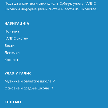
Подаци и контакти свих школа Србије, улаз у ГАЛИС
школски информациони систем и вести из школства.
НАВИГАЦИЈА
Почетна
ГАЛИС систем
Вести
Линкови
Контакт
УЛАЗ У ГАЛИС
Музичке и балетске школе ↗
Основне и средње школе ↗
КОНТАКТ