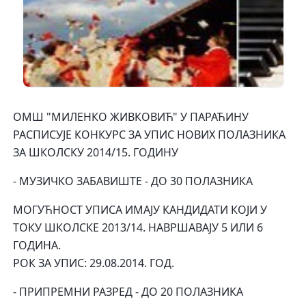
ОМШ "МИЛЕНКО ЖИВКОВИЋ" У ПАРАЋИНУ
РАСПИСУЈЕ КОНКУРС ЗА УПИС НОВИХ ПОЛАЗНИКА
ЗА ШКОЛСКУ 2014/15. ГОДИНУ
- МУЗИЧКО ЗАБАВИШТЕ - ДО 30 ПОЛАЗНИКА
МОГУЋНОСТ УПИСА ИМАЈУ КАНДИДАТИ КОЈИ У
ТОКУ ШКОЛСКЕ 2013/14. НАВРШАВАЈУ 5 ИЛИ 6
ГОДИНА.
РОК ЗА УПИС: 29.08.2014. ГОД.
- ПРИПРЕМНИ РАЗРЕД - ДО 20 ПОЛАЗНИКА