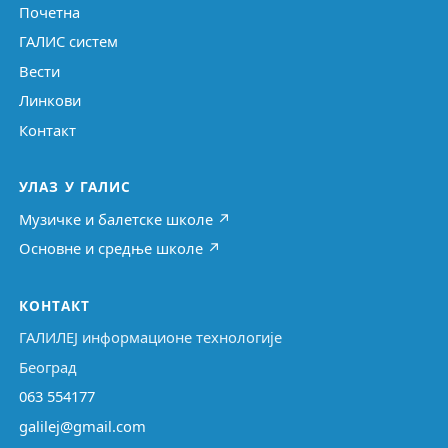
Почетна
ГАЛИС систем
Вести
Линкови
Контакт
УЛАЗ У ГАЛИС
Музичке и балетске школе ↗
Основне и средње школе ↗
КОНТАКТ
ГАЛИЛЕЈ информационе технологије
Београд
063 554177
galilej@gmail.com