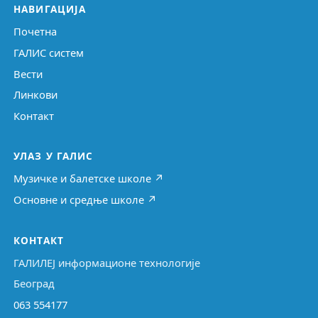
НАВИГАЦИЈА
Почетна
ГАЛИС систем
Вести
Линкови
Контакт
УЛАЗ У ГАЛИС
Музичке и балетске школе ↗
Основне и средње школе ↗
КОНТАКТ
ГАЛИЛЕЈ информационе технологије
Београд
063 554177