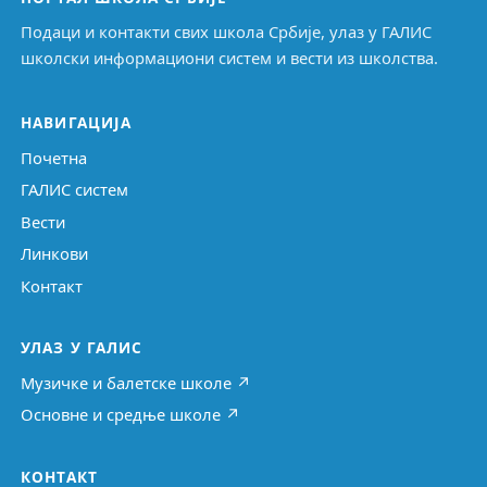
Подаци и контакти свих школа Србије, улаз у ГАЛИС
школски информациони систем и вести из школства.
НАВИГАЦИЈА
Почетна
ГАЛИС систем
Вести
Линкови
Контакт
УЛАЗ У ГАЛИС
Музичке и балетске школе ↗
Основне и средње школе ↗
КОНТАКТ