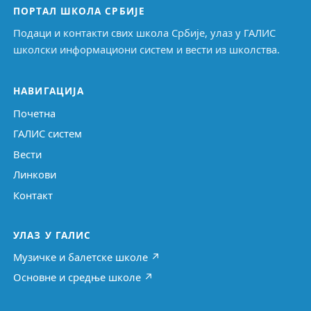
ПОРТАЛ ШКОЛА СРБИЈЕ
Подаци и контакти свих школа Србије, улаз у ГАЛИС
школски информациони систем и вести из школства.
НАВИГАЦИЈА
Почетна
ГАЛИС систем
Вести
Линкови
Контакт
УЛАЗ У ГАЛИС
Музичке и балетске школе ↗
Основне и средње школе ↗