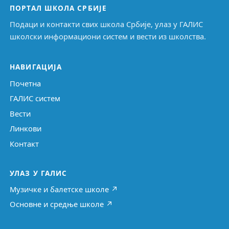
ПОРТАЛ ШКОЛА СРБИЈЕ
Подаци и контакти свих школа Србије, улаз у ГАЛИС
школски информациони систем и вести из школства.
НАВИГАЦИЈА
Почетна
ГАЛИС систем
Вести
Линкови
Контакт
УЛАЗ У ГАЛИС
Музичке и балетске школе ↗
Основне и средње школе ↗