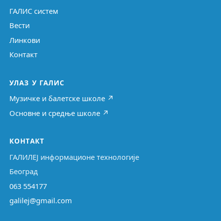
ГАЛИС систем
Вести
Линкови
Контакт
УЛАЗ У ГАЛИС
Музичке и балетске школе ↗
Основне и средње школе ↗
КОНТАКТ
ГАЛИЛЕЈ информационе технологије
Београд
063 554177
galilej@gmail.com