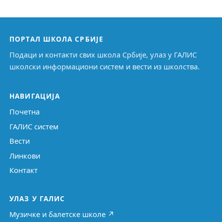
ПОРТАЛ ШКОЛА СРБИЈЕ
Подаци и контакти свих школа Србије, улаз у ГАЛИС
школски информациони систем и вести из школства.
НАВИГАЦИЈА
Почетна
ГАЛИС систем
Вести
Линкови
Контакт
УЛАЗ У ГАЛИС
Музичке и балетске школе ↗