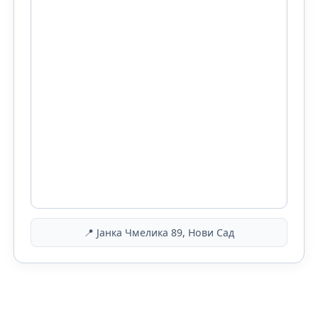
📍 Јанка Чмелика 89, Нови Сад