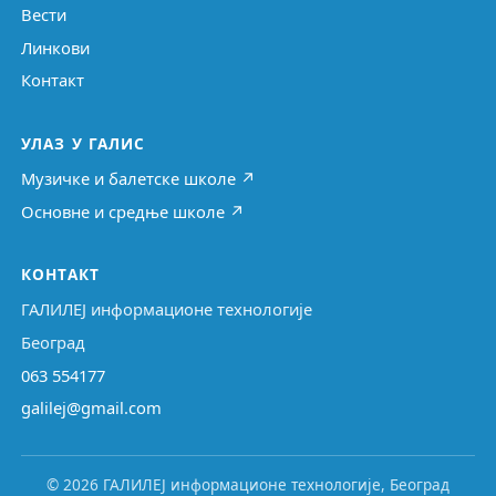
Вести
Линкови
Контакт
УЛАЗ У ГАЛИС
Музичке и балетске школе ↗
Основне и средње школе ↗
КОНТАКТ
ГАЛИЛЕЈ информационе технологије
Београд
063 554177
galilej@gmail.com
© 2026 ГАЛИЛЕЈ информационе технологије, Београд