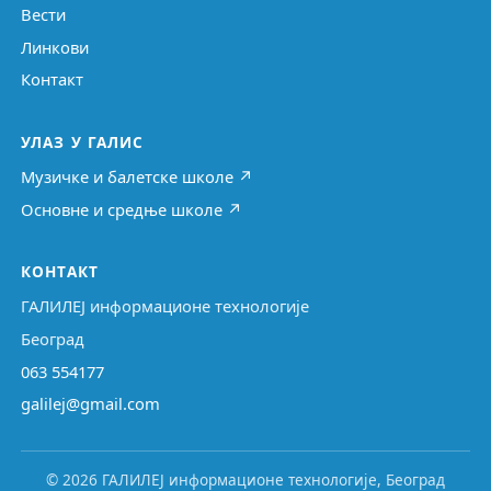
Вести
Линкови
Контакт
УЛАЗ У ГАЛИС
Музичке и балетске школе ↗
Основне и средње школе ↗
КОНТАКТ
ГАЛИЛЕЈ информационе технологије
Београд
063 554177
galilej@gmail.com
© 2026 ГАЛИЛЕЈ информационе технологије, Београд