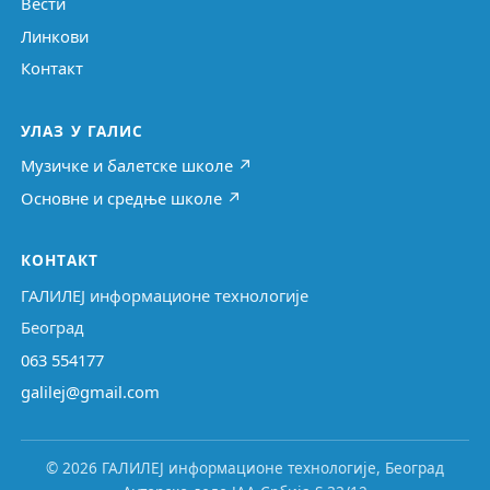
Вести
Линкови
Контакт
УЛАЗ У ГАЛИС
Музичке и балетске школе ↗
Основне и средње школе ↗
КОНТАКТ
ГАЛИЛЕЈ информационе технологије
Београд
063 554177
galilej@gmail.com
© 2026 ГАЛИЛЕЈ информационе технологије, Београд