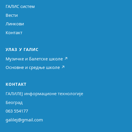
ГАЛИС систем
Вести
Линкови
Контакт
УЛАЗ У ГАЛИС
Музичке и балетске школе ↗
Основне и средње школе ↗
КОНТАКТ
ГАЛИЛЕЈ информационе технологије
Београд
063 554177
galilej@gmail.com