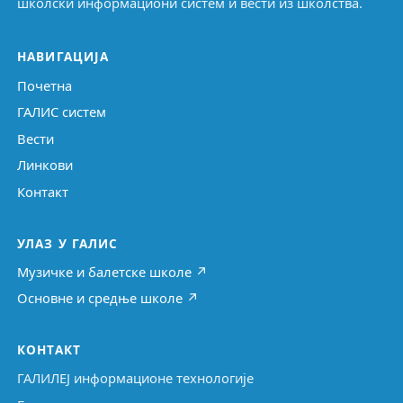
школски информациони систем и вести из школства.
НАВИГАЦИЈА
Почетна
ГАЛИС систем
Вести
Линкови
Контакт
УЛАЗ У ГАЛИС
Музичке и балетске школе ↗
Основне и средње школе ↗
КОНТАКТ
ГАЛИЛЕЈ информационе технологије