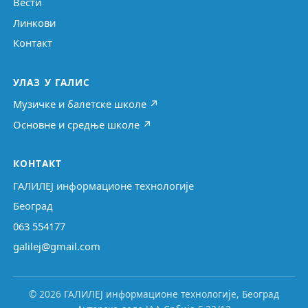
Вести
Линкови
Контакт
УЛАЗ У ГАЛИС
Музичке и балетске школе ↗
Основне и средње школе ↗
КОНТАКТ
ГАЛИЛЕЈ информационе технологије
Београд
063 554177
galilej@gmail.com
© 2026 ГАЛИЛЕЈ информационе технологије, Београд