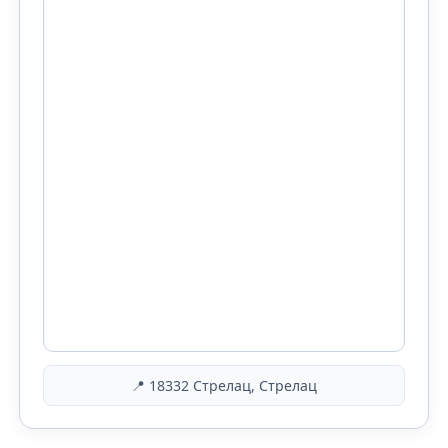
📍 18332 Стрелац, Стрелац