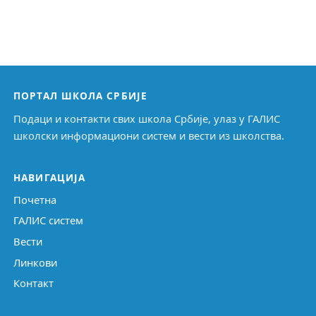
ПОРТАЛ ШКОЛА СРБИЈЕ
Подаци и контакти свих школа Србије, улаз у ГАЛИС
школски информациони систем и вести из школства.
НАВИГАЦИЈА
Почетна
ГАЛИС систем
Вести
Линкови
Контакт