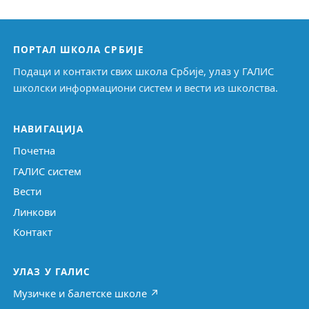
ПОРТАЛ ШКОЛА СРБИЈЕ
Подаци и контакти свих школа Србије, улаз у ГАЛИС
школски информациони систем и вести из школства.
НАВИГАЦИЈА
Почетна
ГАЛИС систем
Вести
Линкови
Контакт
УЛАЗ У ГАЛИС
Музичке и балетске школе ↗