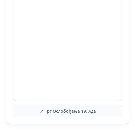
📍 Трг Ослобођења 19, Ада