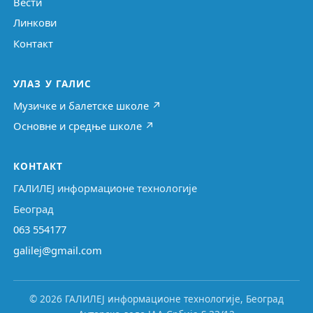
Вести
Линкови
Контакт
УЛАЗ У ГАЛИС
Музичке и балетске школе ↗
Основне и средње школе ↗
КОНТАКТ
ГАЛИЛЕЈ информационе технологије
Београд
063 554177
galilej@gmail.com
© 2026 ГАЛИЛЕЈ информационе технологије, Београд