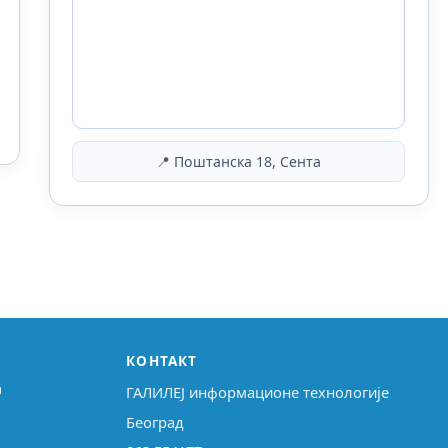
📍 Поштанска 18, Сента
КОНТАКТ
↗
ГАЛИЛЕЈ информационе технологије
Београд