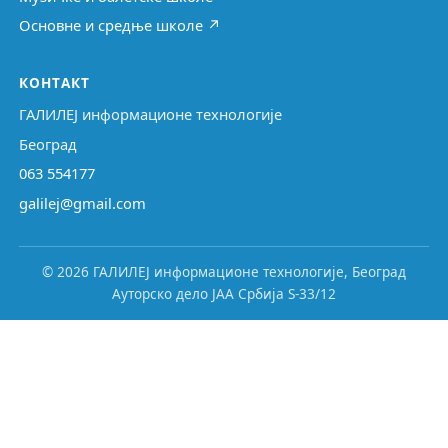
Основне и средње школе ↗
КОНТАКТ
ГАЛИЛЕЈ информационе технологије
Београд
063 554177
galilej@gmail.com
© 2026 ГАЛИЛЕЈ информационе технологије, Београд
Ауторско дело ЈАА Србија S-33/12