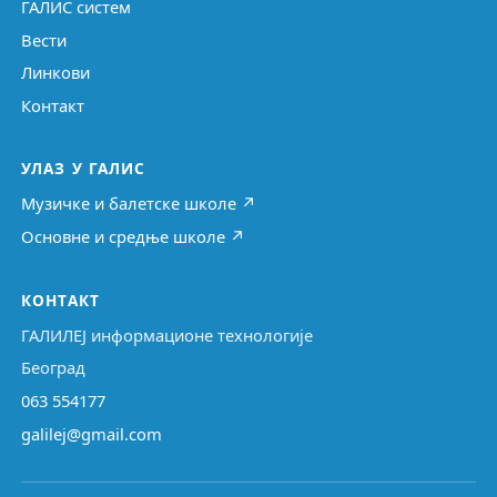
ГАЛИС систем
Вести
Линкови
Контакт
УЛАЗ У ГАЛИС
Музичке и балетске школе ↗
Основне и средње школе ↗
КОНТАКТ
ГАЛИЛЕЈ информационе технологије
Београд
063 554177
galilej@gmail.com