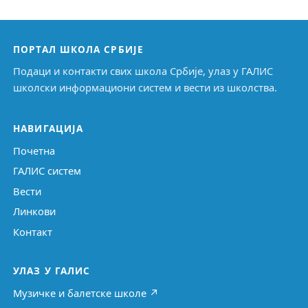
ПОРТАЛ ШКОЛА СРБИЈЕ
Подаци и контакти свих школа Србије, улаз у ГАЛИС
школски информациони систем и вести из школства.
НАВИГАЦИЈА
Почетна
ГАЛИС систем
Вести
Линкови
Контакт
УЛАЗ У ГАЛИС
Музичке и балетске школе ↗