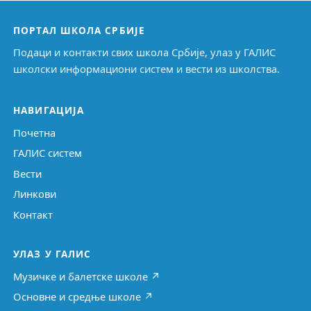
ПОРТАЛ ШКОЛА СРБИЈЕ
Подаци и контакти свих школа Србије, улаз у ГАЛИС
школски информациони систем и вести из школства.
НАВИГАЦИЈА
Почетна
ГАЛИС систем
Вести
Линкови
Контакт
УЛАЗ У ГАЛИС
Музичке и балетске школе ↗
Основне и средње школе ↗