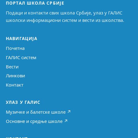
ПОРТАЛ ШКОЛА СРБИЈЕ
Подаци и контакти свих школа Србије, улаз у ГАЛИС
школски информациони систем и вести из школства.
НАВИГАЦИЈА
Почетна
ГАЛИС систем
Вести
Линкови
Контакт
УЛАЗ У ГАЛИС
Музичке и балетске школе ↗
Основне и средње школе ↗