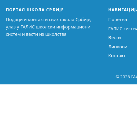
ПОРТАЛ ШКОЛА СРБИЈЕ
НАВИГАЦИЈ
Подаци и контакти свих школа Србије,
Почетна
улаз у ГАЛИС школски информациони
ГАЛИС систе
систем и вести из школства.
Вести
Линкови
Контакт
© 2026 ГА