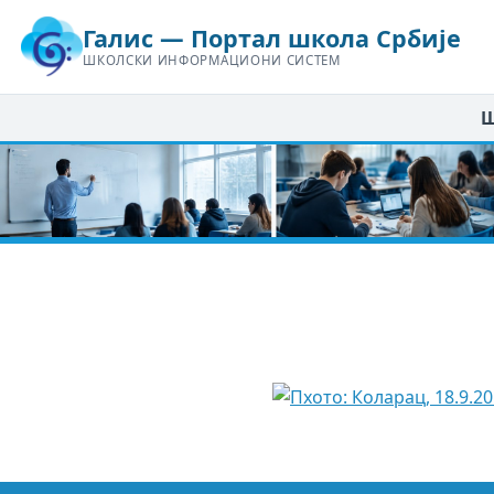
Галис — Портал школа Србије
ШКОЛСКИ ИНФОРМАЦИОНИ СИСТЕМ
Ш