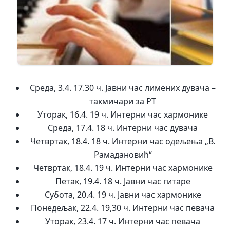
Среда, 3.4. 17.30 ч. Јавни час лимених дувача –
такмичари за РТ
Уторак, 16.4. 19 ч. Интерни час хармонике
Среда, 17.4. 18 ч. Интерни час дувача
Четвртак, 18.4. 18 ч. Интерни час одељења „В.
Рамадановић“
Четвртак, 18.4. 19 ч. Интерни час хармонике
Петак, 19.4. 18 ч. Јавни час гитаре
Субота, 20.4. 19 ч. Јавни час хармонике
Понедељак, 22.4. 19,30 ч. Интерни час певача
Уторак, 23.4. 17 ч. Интерни час певача