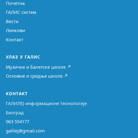
Почетна
ГАЛИС систем
Вести
Линкови
Контакт
УЛАЗ У ГАЛИС
Музичке и балетске школе ↗
Основне и средње школе ↗
КОНТАКТ
ГАЛИЛЕЈ информационе технологије
Београд
063 554177
galilej@gmail.com