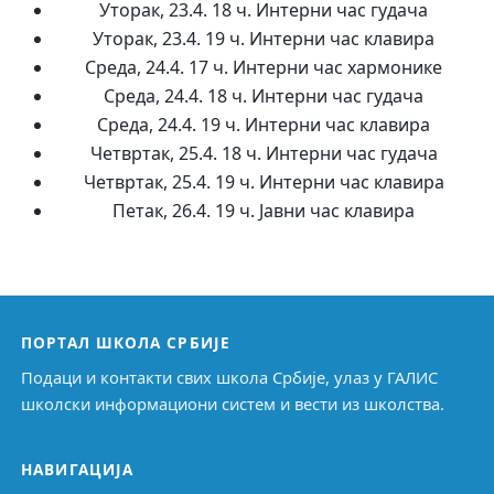
Уторак, 23.4. 18 ч. Интерни час гудача
Уторак, 23.4. 19 ч. Интерни час клавира
Среда, 24.4. 17 ч. Интерни час хармонике
Среда, 24.4. 18 ч. Интерни час гудача
Среда, 24.4. 19 ч. Интерни час клавира
Четвртак, 25.4. 18 ч. Интерни час гудача
Четвртак, 25.4. 19 ч. Интерни час клавира
Петак, 26.4. 19 ч. Јавни час клавира
ПОРТАЛ ШКОЛА СРБИЈЕ
Подаци и контакти свих школа Србије, улаз у ГАЛИС
школски информациони систем и вести из школства.
НАВИГАЦИЈА