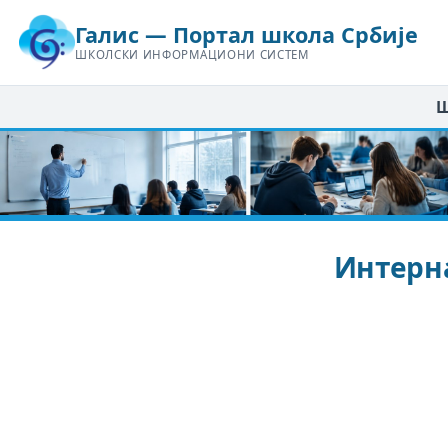
Галис — Портал школа Србије
ШКОЛСКИ ИНФОРМАЦИОНИ СИСТЕМ
Ш
Интерн