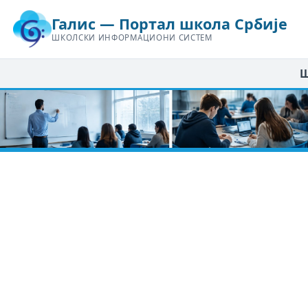
Галис — Портал школа Србије
ШКОЛСКИ ИНФОРМАЦИОНИ СИСТЕМ
Ш