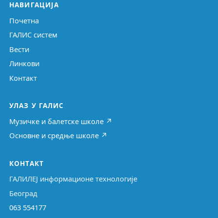
НАВИГАЦИЈА
Почетна
ГАЛИС систем
Вести
Линкови
Контакт
УЛАЗ У ГАЛИС
Музичке и балетске школе ↗
Основне и средње школе ↗
КОНТАКТ
ГАЛИЛЕЈ информационе технологије
Београд
063 554177