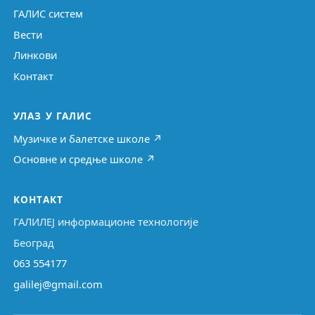
ГАЛИС систем
Вести
Линкови
Контакт
УЛАЗ У ГАЛИС
Музичке и балетске школе ↗
Основне и средње школе ↗
КОНТАКТ
ГАЛИЛЕЈ информационе технологије
Београд
063 554177
galilej@gmail.com