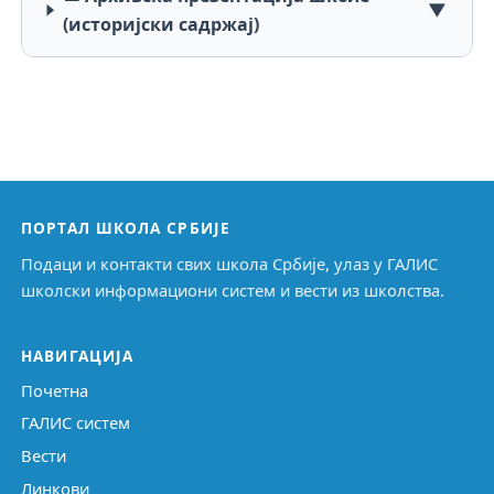
▼
(историјски садржај)
ПОРТАЛ ШКОЛА СРБИЈЕ
Подаци и контакти свих школа Србије, улаз у ГАЛИС
школски информациони систем и вести из школства.
НАВИГАЦИЈА
Почетна
ГАЛИС систем
Вести
Линкови