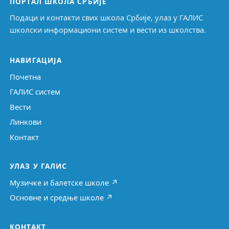
ПОРТАЛ ШКОЛА СРБИЈЕ
Подаци и контакти свих школа Србије, улаз у ГАЛИС
школски информациони систем и вести из школства.
НАВИГАЦИЈА
Почетна
ГАЛИС систем
Вести
Линкови
Контакт
УЛАЗ У ГАЛИС
Музичке и балетске школе ↗
Основне и средње школе ↗
КОНТАКТ